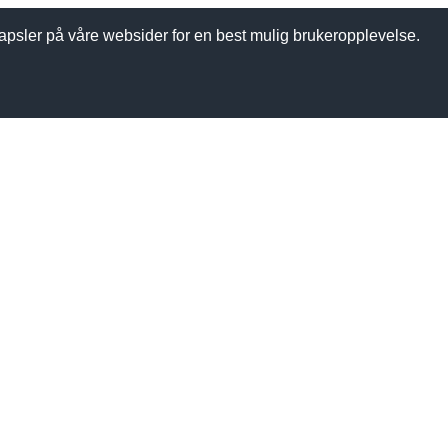
apsler på våre websider for en best mulig brukeropplevelse.